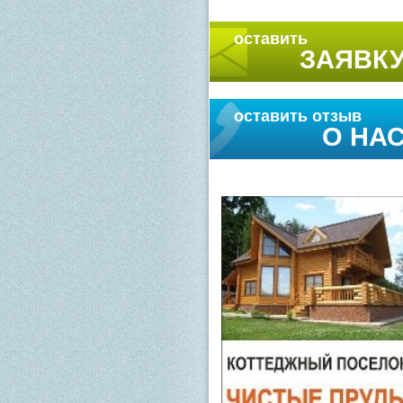
оставить
ЗАЯВК
оставить отзыв
О НА