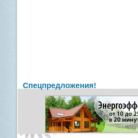
Спецпредложения!