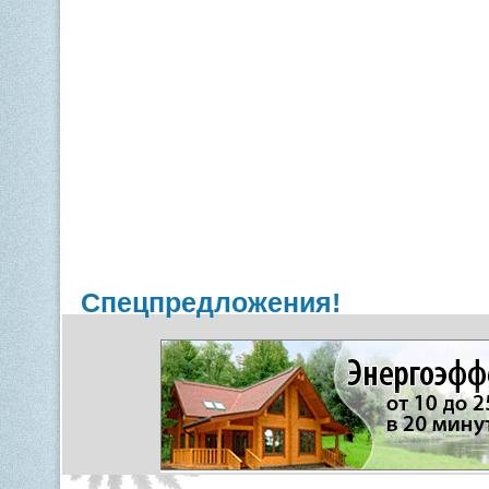
Спецпредложения!