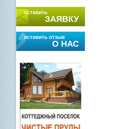
оставить
ЗАЯВКУ
оставить отзыв
О НАС