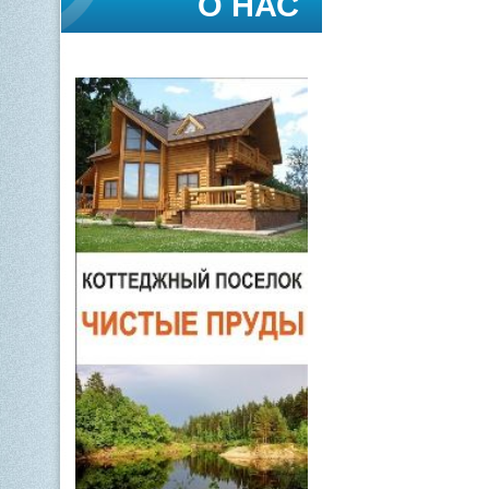
О НАС