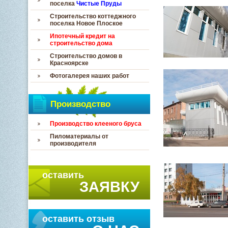
поселка
Чистые Пруды
Строительство коттеджного
поселка Новое Плоское
Ипотечный кредит на
строительство дома
Строительство домов в
Красноярске
Фотогалерея наших работ
Производство
Производство клееного бруса
Пиломатериалы от
производителя
оставить
ЗАЯВКУ
оставить отзыв